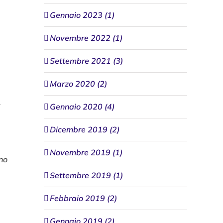
Gennaio 2023 (1)
Novembre 2022 (1)
Settembre 2021 (3)
Marzo 2020 (2)
.
Gennaio 2020 (4)
Dicembre 2019 (2)
Novembre 2019 (1)
no
Settembre 2019 (1)
Febbraio 2019 (2)
Gennaio 2019 (2)