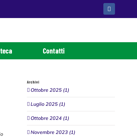
Facebook
teca
Contatti
Archivi
Ottobre 2025 (1)
Luglio 2025 (1)
Ottobre 2024 (1)
Novembre 2023 (1)
do