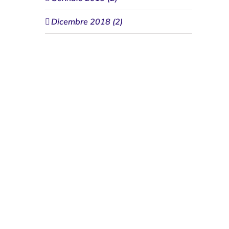
Dicembre 2018 (2)